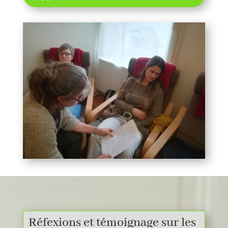
Réfexions et témoignage sur les