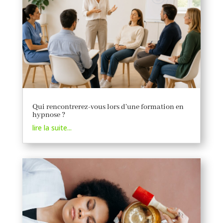
Qui rencontrerez-vous lors d’une formation en
hypnose ?
lire la suite...