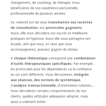
changement, de coaching, de thérapie. Vous
bénéficierez de son expérience personnelle,
professionnelle de plusieurs années.
Sa volonté est de vous
transmettre ses recettes
de consultation
, ses
protocoles gagnants.
Aussi, elle vous décodera ses succès et meilleures
pratiques en hypnose. Aussi elle vous partagera ses
écueils, afin que vous, et ceux que vous
accompagnerez, puissiez gagner du temps.
A
chaque thématique
correspond une
combinaison
d'outils thérapeutiques spécifiques
. Par exemple,
les protocoles pour les dépendances ou la confiance
en soi sont différents. Vous découvrirez,
intégrés
aux séances, des notions de systémique
,
d'
analyse transactionnelle
, d'orientation solution,...
Vous décoderez certains comportements de vos
clients, quelles attitudes adéquates adopter, mais
aussi a vraiment éviter.