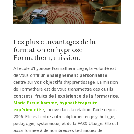
Les plus et avantages de la
formation en hypnose
Formathera, mission.
A l'école d'hypnose Formathera Liège, la volonté est
de vous offrir un
enseignement personnalisé
,
centré sur
vos objectifs
d'apprentissage.
La mission
de Formathera est de vous transmettre des
outils
concrets, fruits de l'expérience de la formatrice,
Marie Preud'homme, hypnothérapeute
expérimentée
, active dans la relation d'aide depuis
2006. Elle est entre autres diplômée en psychologie,
pédagogie, systémique, et de la FASS ULiège. Elle est
aussi formée à de nombreuses techniques de