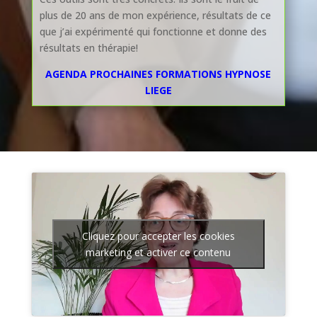
plus de 20 ans de mon expérience, résultats de ce
que j’ai expérimenté qui fonctionne et donne des
résultats en thérapie!
AGENDA PROCHAINES FORMATIONS HYPNOSE
LIEGE
Cliquez pour accepter les cookies
marketing et activer ce contenu