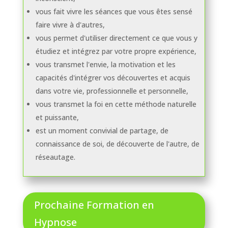
vous fait vivre les séances que vous êtes sensé
faire vivre à d'autres,
vous permet d'utiliser directement ce que vous y
étudiez et intégrez par votre propre expérience,
vous transmet l'envie, la motivation et les
capacités d'intégrer vos découvertes et acquis
dans votre vie, professionnelle et personnelle,
vous transmet la foi en cette méthode naturelle
et puissante,
est un moment convivial de partage, de
connaissance de soi, de découverte de l'autre, de
réseautage.
Prochaine Formation en
Hypnose