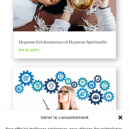
Hypnose Ericksonienne et Hypnose Spirituelle
lire la suite...
Gérer le consentement
Pour offrir les meilleures expériences, nous utilisons des technologies