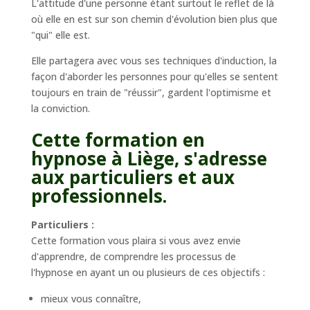
L'attitude d'une personne étant surtout le reflet de là
où elle en est sur son chemin d'évolution bien plus que
"qui" elle est.
Elle partagera avec vous ses techniques d'induction, la
façon d'aborder les personnes pour qu'elles se sentent
toujours en train de "réussir", gardent l'optimisme et
la conviction.
Cette formation en
hypnose à Liège, s'adresse
aux particuliers et aux
professionnels.
Particuliers :
Cette formation vous plaira si vous avez envie
d'apprendre, de comprendre les processus de
l'hypnose en ayant un ou plusieurs de ces objectifs :
mieux vous connaître,