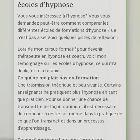
écoles d'hypnose
Vous vous intéressez à l'hypnose? Vous vous
demandez peut-être comment comparer les
différentes écoles de formations d'hypnose ? Ce
n’est pas aisé! Voici quelques pistes de réflexion :
Lors de mon cursus formatif pour devenir
thérapeute en hypnose et coach, voici mon
témoignage sur les écoles d'hypnose, ce qui m'a
déplu, et m'a réjouie :
Ce qui ne me plait pas en formation
Une trasmission théorique et peu vivante. Certains
enseignants ne pratiquent plus l'hypnose en tant
que praticien. Pour se donner une chance de
transmettre de façon optimum, il est nécessaire
de continuer à rester soi-même dans la pratique de
ce que l'on transmet et dans un processus
d’apprentissage.
Ce que j’apprécie dans une formation