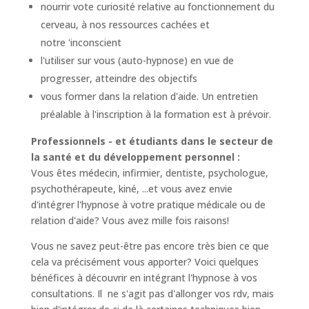
nourrir vote curiosité relative au fonctionnement du
cerveau, à nos ressources cachées et
notre 'inconscient
l'utiliser sur vous (auto-hypnose) en vue de
progresser, atteindre des objectifs
vous former dans la relation d'aide. Un entretien
préalable à l'inscription à la formation est à prévoir.
Professionnels - et étudiants dans le secteur de
la santé et du développement personnel :
Vous êtes médecin, infirmier, dentiste, psychologue,
psychothérapeute, kiné, ...et vous avez envie
d'intégrer l'hypnose à votre pratique médicale ou de
relation d'aide? Vous avez mille fois raisons!
Vous ne savez peut-être pas encore très bien ce que
cela va précisément vous apporter? Voici quelques
bénéfices à découvrir en intégrant l'hypnose à vos
consultations. Il ne s'agit pas d'allonger vos rdv, mais