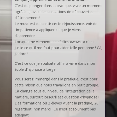
C’est de plonger dans la pratique, vivre un moment
agréable, avec des sensations de découverte,
d’étonnement!
Le must est de sentir cette réjouissance, voir de
l'impatience à appliquer ce que je viens
d’apprendre.
Lorsque me viennent les déclics «waw» « c’est
juste ce qu’il me faut pour aider telle personne ! Cà,
j’adore !
C’est ce que je souhaite offrir à vivre dans mon
école d'hypnose à Liège!
Vous serez immergé dans la pratique, c’est pour
cette raison que nous travaillons en petit groupe.
Cà change tout au niveau de l’intégration de la
matière, surtout lorsqu’il est question d’hypnose !
Des formations où 2 élèves vivent la pratique, 20
regardent, non merci ! Ce n’est absolument pas
adéquat.