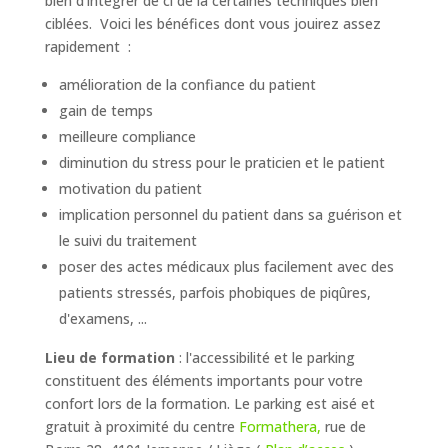
bien d'intégrer de ci de là certaines techniques bien
ciblées. Voici les bénéfices dont vous jouirez assez
rapidement :
amélioration de la confiance du patient
gain de temps
meilleure compliance
diminution du stress pour le praticien et le patient
motivation du patient
implication personnel du patient dans sa guérison et
le suivi du traitement
poser des actes médicaux plus facilement avec des
patients stressés, parfois phobiques de piqûres,
d'examens, ...
Lieu de formation
: l'accessibilité et le parking
constituent des éléments importants pour votre
confort lors de la formation. Le parking est aisé et
gratuit à proximité du centre
Formathera,
rue de