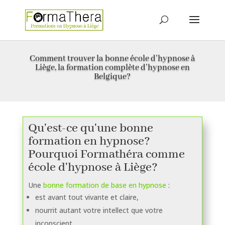
Comment trouver la bonne école d’hypnose à
Liège, la formation complète d’hypnose en
Belgique?
Qu'est-ce qu'une bonne
formation en hypnose?
Pourquoi Formathéra comme
école d'hypnose à Liège?
Une
bonne formation de base en hypnose
:
est avant tout vivante et claire,
nourrit autant votre intellect que votre
inconscient,