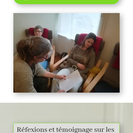
Réfexions et témoignage sur les