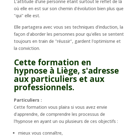
L'attitude d'une personne étant surtout le reflet de là
où elle en est sur son chemin d'évolution bien plus que
"qui" elle est.
Elle partagera avec vous ses techniques d'induction, la
façon d'aborder les personnes pour qu'elles se sentent
toujours en train de "réussir", gardent l'optimisme et
la conviction.
Cette formation en
hypnose à Liège, s'adresse
aux particuliers et aux
professionnels.
Particuliers :
Cette formation vous plaira si vous avez envie
d'apprendre, de comprendre les processus de
l'hypnose en ayant un ou plusieurs de ces objectifs :
mieux vous connaître,