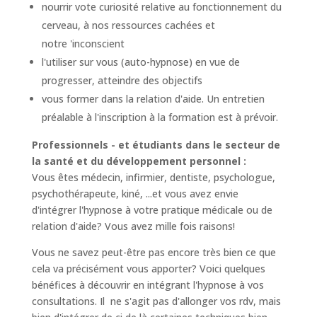
nourrir vote curiosité relative au fonctionnement du
cerveau, à nos ressources cachées et
notre 'inconscient
l'utiliser sur vous (auto-hypnose) en vue de
progresser, atteindre des objectifs
vous former dans la relation d'aide. Un entretien
préalable à l'inscription à la formation est à prévoir.
Professionnels - et étudiants dans le secteur de
la santé et du développement personnel :
Vous êtes médecin, infirmier, dentiste, psychologue,
psychothérapeute, kiné, ...et vous avez envie
d'intégrer l'hypnose à votre pratique médicale ou de
relation d'aide? Vous avez mille fois raisons!
Vous ne savez peut-être pas encore très bien ce que
cela va précisément vous apporter? Voici quelques
bénéfices à découvrir en intégrant l'hypnose à vos
consultations. Il ne s'agit pas d'allonger vos rdv, mais