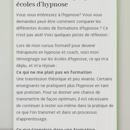
écoles d'hypnose
Vous vous intéressez à l'hypnose? Vous vous
demandez peut-être comment comparer les
différentes écoles de formations d'hypnose ? Ce
n’est pas aisé! Voici quelques pistes de réflexion :
Lors de mon cursus formatif pour devenir
thérapeute en hypnose et coach, voici mon
témoignage sur les écoles d'hypnose, ce qui m'a
déplu, et m'a réjouie :
Ce qui ne me plait pas en formation
Une trasmission théorique et peu vivante. Certains
enseignants ne pratiquent plus l'hypnose en tant
que praticien. Pour se donner une chance de
transmettre de façon optimum, il est nécessaire
de continuer à rester soi-même dans la pratique de
ce que l'on transmet et dans un processus
d’apprentissage.
Ce que j’apprécie dans une formation