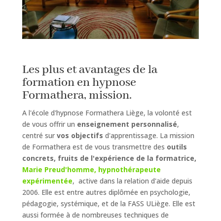
Les plus et avantages de la
formation en hypnose
Formathera, mission.
A l'école d'hypnose Formathera Liège, la volonté est
de vous offrir un
enseignement personnalisé
,
centré sur
vos objectifs
d'apprentissage.
La mission
de Formathera est de vous transmettre des
outils
concrets, fruits de l'expérience de la formatrice,
Marie Preud'homme, hypnothérapeute
expérimentée
, active dans la relation d'aide depuis
2006. Elle est entre autres diplômée en psychologie,
pédagogie, systémique, et de la FASS ULiège. Elle est
aussi formée à de nombreuses techniques de