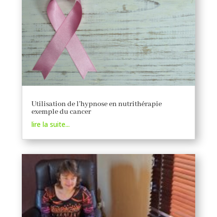
Utilisation de l’hypnose en nutrithérapie
exemple du cancer
lire la suite...