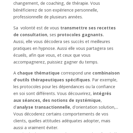
changement, de coaching, de thérapie. Vous
bénéficierez de son expérience personnelle,
professionnelle de plusieurs années.
Sa volonté est de vous
transmettre ses recettes
de consultation
, ses
protocoles gagnants.
Aussi, elle vous décodera ses succès et meilleures
pratiques en hypnose. Aussi elle vous partagera ses
écueils, afin que vous, et ceux que vous
accompagnerez, puissiez gagner du temps.
A
chaque thématique
correspond une
combinaison
d'outils thérapeutiques spécifiques
. Par exemple,
les protocoles pour les dépendances ou la confiance
en soi sont différents. Vous découvrirez,
intégrés
aux séances, des notions de systémique
,
d'
analyse transactionnelle
, d'orientation solution,...
Vous décoderez certains comportements de vos
clients, quelles attitudes adéquates adopter, mais
aussi a vraiment éviter.