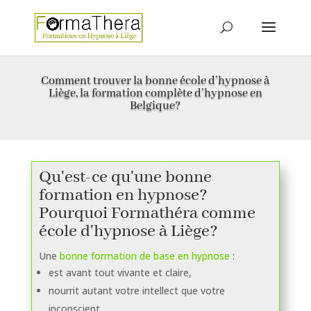
Comment trouver la bonne école d’hypnose à
Liège, la formation complète d’hypnose en
Belgique?
Qu'est-ce qu'une bonne
formation en hypnose?
Pourquoi Formathéra comme
école d'hypnose à Liège?
Une
bonne formation de base en hypnose
:
est avant tout vivante et claire,
nourrit autant votre intellect que votre
inconscient,