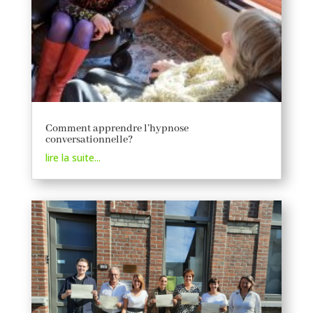
Comment apprendre l’hypnose
conversationnelle?
lire la suite...