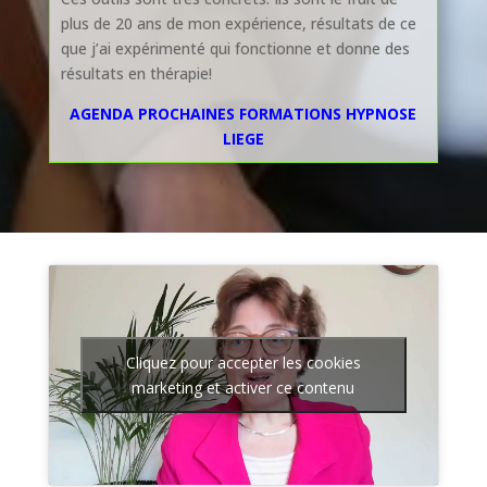
plus de 20 ans de mon expérience, résultats de ce
que j’ai expérimenté qui fonctionne et donne des
résultats en thérapie!
AGENDA PROCHAINES FORMATIONS HYPNOSE
LIEGE
Cliquez pour accepter les cookies
marketing et activer ce contenu