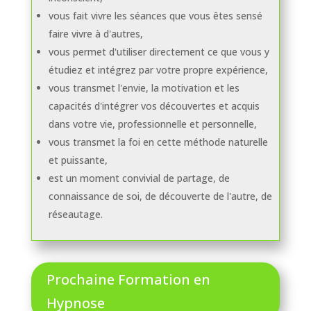
vous fait vivre les séances que vous êtes sensé
faire vivre à d'autres,
vous permet d'utiliser directement ce que vous y
étudiez et intégrez par votre propre expérience,
vous transmet l'envie, la motivation et les
capacités d'intégrer vos découvertes et acquis
dans votre vie, professionnelle et personnelle,
vous transmet la foi en cette méthode naturelle
et puissante,
est un moment convivial de partage, de
connaissance de soi, de découverte de l'autre, de
réseautage.
Prochaine Formation en
Hypnose