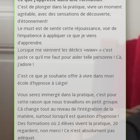
C’est de plonger dans la pratique, vivre un moment
agréable, avec des sensations de découverte,
d’étonnement!
Le must est de sentir cette réjouissance, voir de
l'impatience à appliquer ce que je viens
d’apprendre.
Lorsque me viennent les déclics «waw» « c’est
juste ce qu’il me faut pour aider telle personne ! Cà,
j’adore !
C’est ce que je souhaite offrir à vivre dans mon
école d'hypnose à Liège!
Vous serez immergé dans la pratique, c’est pour
cette raison que nous travaillons en petit groupe.
Cà change tout au niveau de l’intégration de la
matière, surtout lorsqu’il est question d’hypnose !
Des formations où 2 élèves vivent la pratique, 20
regardent, non merci ! Ce n’est absolument pas
adéquat.