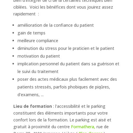
bien d'intégrer de ci de là certaines techniques bien
ciblées. Voici les bénéfices dont vous jouirez assez
rapidement :
amélioration de la confiance du patient
gain de temps
meilleure compliance
diminution du stress pour le praticien et le patient
motivation du patient
implication personnel du patient dans sa guérison et
le suivi du traitement
poser des actes médicaux plus facilement avec des
patients stressés, parfois phobiques de piqûres,
d'examens, ...
Lieu de formation
: l'accessibilité et le parking
constituent des éléments importants pour votre
confort lors de la formation. Le parking est aisé et
gratuit à proximité du centre
Formathera,
rue de