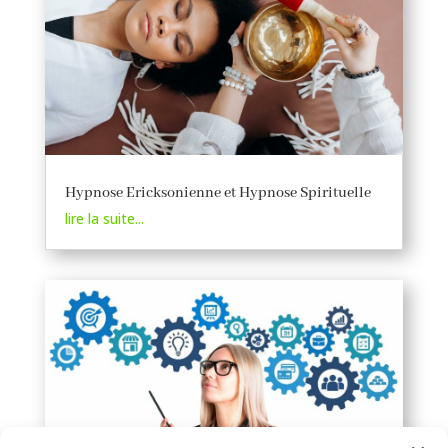
Hypnose Ericksonienne et Hypnose Spirituelle
lire la suite...