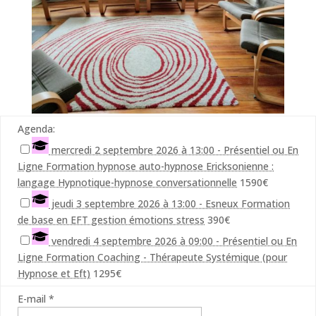
Agenda:
mercredi 2 septembre 2026 à 13:00 - Présentiel ou En
Ligne Formation hypnose auto-hypnose Ericksonienne :
langage Hypnotique-hypnose conversationnelle
1590€
jeudi 3 septembre 2026 à 13:00 - Esneux Formation
de base en EFT gestion émotions stress
390€
vendredi 4 septembre 2026 à 09:00 - Présentiel ou En
Ligne Formation Coaching - Thérapeute Systémique (pour
Hypnose et Eft)
1295€
E-mail *