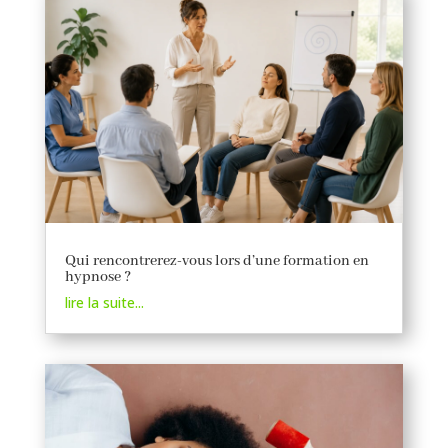
Qui rencontrerez-vous lors d’une formation en
hypnose ?
lire la suite...