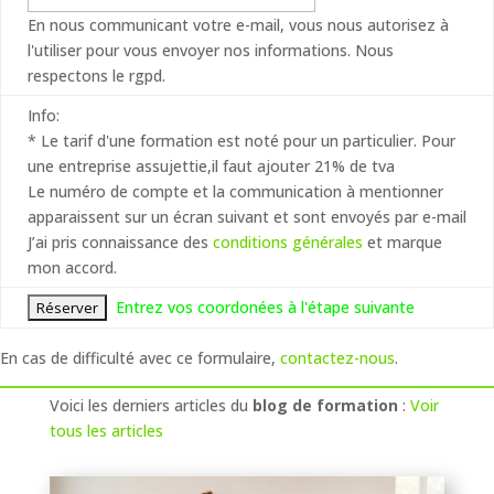
En nous communicant votre e-mail, vous nous autorisez à
l'utiliser pour vous envoyer nos informations. Nous
respectons le rgpd.
Info:
* Le tarif d'une formation est noté pour un particulier. Pour
une entreprise assujettie,il faut ajouter 21% de tva
Le numéro de compte et la communication à mentionner
apparaissent sur un écran suivant et sont envoyés par e-mail
J’ai pris connaissance des
conditions générales
et marque
mon accord.
Entrez vos coordonées à l'étape suivante
En cas de difficulté avec ce formulaire,
contactez-nous
.
Voici les derniers articles du
blog de formation
:
Voir
tous les articles