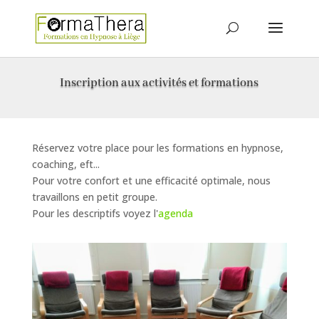
Inscription aux activités et formations
Réservez votre place pour les formations en hypnose,
coaching, eft...
Pour votre confort et une efficacité optimale, nous
travaillons en petit groupe.
Pour les descriptifs voyez l'
agenda