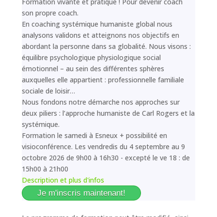
Formation vivante et pratique ! Pour devenir coach
son propre coach.
En coaching systémique humaniste global nous
analysons validons et atteignons nos objectifs en
abordant la personne dans sa globalité. Nous visons :
équilibre psychologique physiologique social
émotionnel – au sein des différentes sphères
auxquelles elle appartient : professionnelle familiale
sociale de loisir…
Nous fondons notre démarche nos approches sur
deux piliers : l’approche humaniste de Carl Rogers et la
systémique.
Formation le samedi à Esneux + possibilité en
visioconférence. Les vendredis du 4 septembre au 9
octobre 2026 de 9h00 à 16h30 - excepté le ve 18 : de
15h00 à 21h00
Description et plus d'infos
Je m'inscris maintenant!