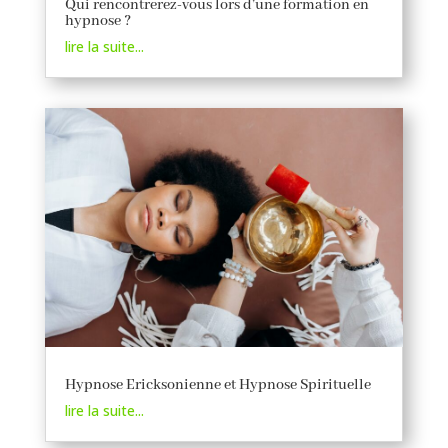
Qui rencontrerez-vous lors d’une formation en
hypnose ?
lire la suite...
Hypnose Ericksonienne et Hypnose Spirituelle
lire la suite...