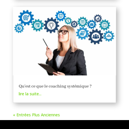
Qu’est ce que le coaching systémique ?
lire la suite...
« Entrées Plus Anciennes