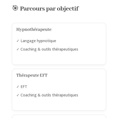
🎯
Parcours par objectif
Hypnothérapeute
✓ Langage hypnotique
✓ Coaching & outils thérapeutiques
Thérapeute EFT
✓ EFT
✓ Coaching & outils thérapeutiques