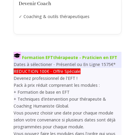
Devenir Coach
✓ Coaching & outils thérapeutiques
Formation EFTthérapeute - Praticien en EFT
Dates à sélectioner - Présentiel ou En Ligne 1575€*
REDUCTION 100€ - Offre Spéciale
Devenez professionnel de l'EFT !
Pack à prix réduit comprenant les modules :
+ Formation de base en EFT
+ Techniques d'intervention pour thérapeute &
Coaching Humaniste Global.
Vous pouvez choisir une date pour chaque module
selon votre convenance si plusieurs dates sont déjà
programmées pour chaque module.
Vous pouvez faire les modules dans l'ordre qui vous