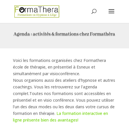
Agenda : activités & formations chez Formathéra
Voici les formations organisées chez Formathera
école de thérapie, en présentiel à Esneux et
simultanément par visioconférence.
Nous organions aussi des ateliers d'hypnose et autres
coachings. Vous les retrouverez sur l'agenda
complet.Toutes nos formations sont accessibles en
présentiel et en visio conférence. Vous pouvez utiliser
l'un des deux modes ou les deux dans votre cursus de
formation en thérapie.
La formation interactive en
ligne présente bien des avantages!