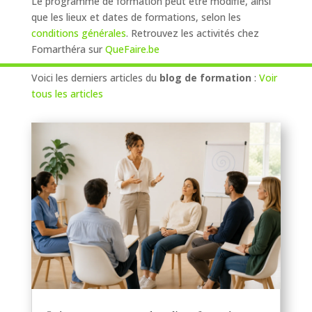
Le programme de formation peut être modifié, ainsi
que les lieux et dates de formations, selon les
conditions générales
. Retrouvez les activités chez
Fomarthéra sur
QueFaire.be
Voici les derniers articles du
blog de formation
:
Voir
tous les articles