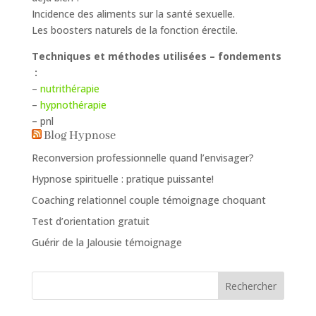
Incidence des aliments sur la santé sexuelle.
Les boosters naturels de la fonction érectile.
Techniques et méthodes utilisées – fondements
:
–
nutrithérapie
–
hypnothérapie
– pnl
Blog Hypnose
Reconversion professionnelle quand l’envisager?
Hypnose spirituelle : pratique puissante!
Coaching relationnel couple témoignage choquant
Test d’orientation gratuit
Guérir de la Jalousie témoignage