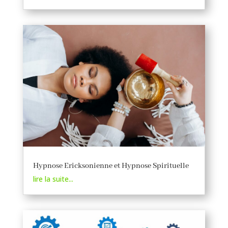
Hypnose Ericksonienne et Hypnose Spirituelle
lire la suite...