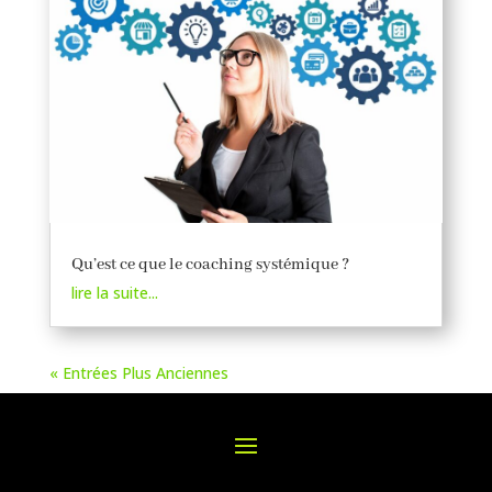
Qu’est ce que le coaching systémique ?
lire la suite...
« Entrées Plus Anciennes