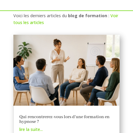
Voici les derniers articles du
blog de formation
:
Voir
tous les articles
Qui rencontrerez-vous lors d’une formation en
hypnose ?
lire la suite...