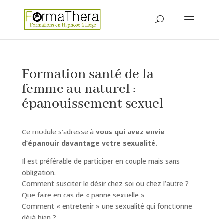
Formation santé de la
femme au naturel :
épanouissement sexuel
Ce module s’adresse à
vous qui avez envie
d’épanouir davantage votre sexualité.
Il est préférable de participer en couple mais sans
obligation.
Comment susciter le désir chez soi ou chez l’autre ?
Que faire en cas de « panne sexuelle »
Comment « entretenir » une sexualité qui fonctionne
déjà bien ?