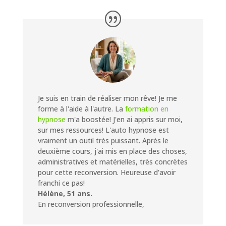
Je suis en train de réaliser mon rêve! Je me
forme à l'aide à l'autre. La
formation en
hypnose
m'a boostée! J'en ai appris sur moi,
sur mes ressources! L'auto hypnose est
vraiment un outil très puissant. Après le
deuxième cours, j'ai mis en place des choses,
administratives et matérielles, très concrètes
pour cette reconversion. Heureuse d'avoir
franchi ce pas!
Hélène, 51 ans.
En reconversion professionnelle,