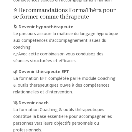
⭐ Recommandations FormaThéra pour
se former comme thérapeute
🌀 Devenir hypnothérapeute
Le parcours associe la maîtrise du langage hypnotique
aux compétences d’accompagnement issues du
coaching.
👉Avec cette combinaison vous conduisez des
séances structurées et efficaces.
🌿 Devenir thérapeute EFT
La formation EFT complétée par le module Coaching
& outils thérapeutiques ouvre à des compétences
relationnelles et d’intervention.
🚀 Devenir coach
La formation Coaching & outils thérapeutiques
constitue la base essentielle pour accompagner les
personnes vers leurs objectifs personnels ou
professionnels.