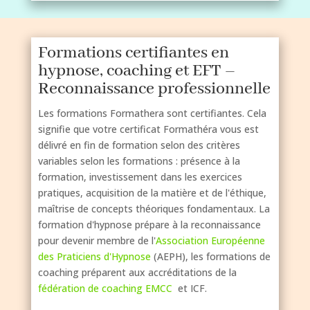
Formations certifiantes en
hypnose, coaching et EFT –
Reconnaissance professionnelle
Les formations Formathera sont certifiantes. Cela
signifie que votre certificat Formathéra vous est
délivré en fin de formation selon des critères
variables selon les formations : présence à la
formation, investissement dans les exercices
pratiques, acquisition de la matière et de l'éthique,
maîtrise de concepts théoriques fondamentaux. La
formation d'hypnose prépare à la reconnaissance
pour devenir membre de l'
Association Européenne
des Praticiens d'Hypnose
(AEPH), les formations de
coaching préparent aux accréditations de la
fédération de coaching EMCC
et ICF.