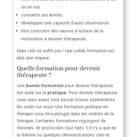
on en est
connaitre ses limites
développer une capacité d'auto observation
être conscient des raisons à la base de la
motivation à devenir thérapeute
Mais cela ne suffit pas ! Une solide formation est
plus que requise.
Quelle formation pour devenir
thérapeute ?
Une
bonne formation
pour devenir thérapeute
est axée sur la
pratique
. Pour devenir thérapeute,
vous avez avant tout besoin d'avoir expérimenté
les outils sur vous! Une formation pratique en
thérapie vous fera plonger dans les réalités de la
thérapie. Certaines formations regorgent de
théories, de protocoles tout faits. S'il n'y a que de
la théorie ou quelques démonstrations cela ne