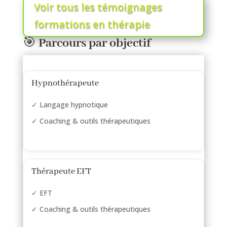
Voir tous les témoignages
formations en thérapie
🎯
Parcours par objectif
Hypnothérapeute
✓ Langage hypnotique
✓ Coaching & outils thérapeutiques
Thérapeute EFT
✓ EFT
✓ Coaching & outils thérapeutiques