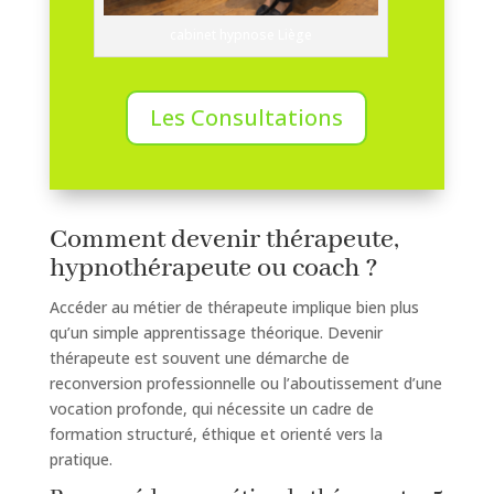
cabinet hypnose Liège
Les Consultations
Comment devenir thérapeute,
hypnothérapeute ou coach ?
Accéder au métier de thérapeute implique bien plus
qu’un simple apprentissage théorique. Devenir
thérapeute est souvent une démarche de
reconversion professionnelle ou l’aboutissement d’une
vocation profonde, qui nécessite un cadre de
formation structuré, éthique et orienté vers la
pratique.