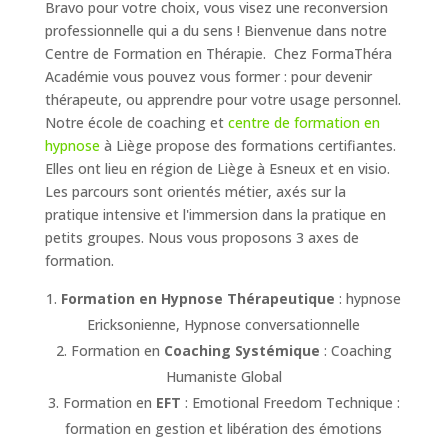
Bravo pour votre choix, vous visez une reconversion
professionnelle qui a du sens ! Bienvenue dans notre
Centre de Formation en Thérapie. Chez FormaThéra
Académie vous pouvez vous former : pour devenir
thérapeute, ou apprendre pour votre usage personnel.
Notre école de coaching et
centre de formation en
hypnose
à Liège propose des formations certifiantes.
Elles ont lieu en région de Liège à Esneux et en visio.
Les parcours sont orientés métier, axés sur la
pratique intensive et l'immersion dans la pratique en
petits groupes. Nous vous proposons 3 axes de
formation.
Formation en Hypnose Thérapeutique
: hypnose
Ericksonienne, Hypnose conversationnelle
Formation en
Coaching Systémique
: Coaching
Humaniste Global
Formation en
EFT
: Emotional Freedom Technique :
formation en gestion et libération des émotions