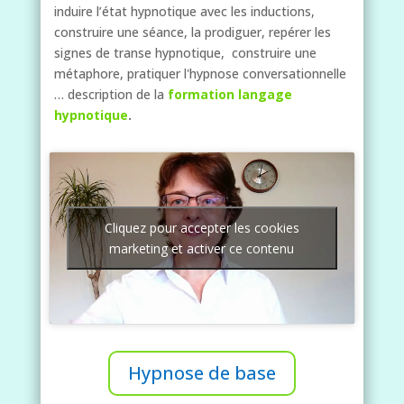
induire l’état hypnotique avec les inductions,
construire une séance, la prodiguer, repérer les
signes de transe hypnotique, construire une
métaphore, pratiquer l'hypnose conversationnelle
… description de la
formation langage
hypnotique
.
Cliquez pour accepter les cookies
marketing et activer ce contenu
Hypnose de base