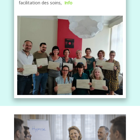
facilitation des soins,
Info