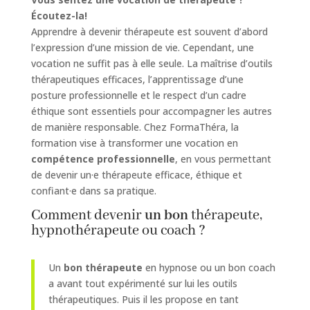
Écoutez-la!
Apprendre à devenir thérapeute est souvent d’abord
l’expression d’une mission de vie. Cependant, une
vocation ne suffit pas à elle seule. La maîtrise d’outils
thérapeutiques efficaces, l’apprentissage d’une
posture professionnelle et le respect d’un cadre
éthique sont essentiels pour accompagner les autres
de manière responsable. Chez FormaThéra, la
formation vise à transformer une vocation en
compétence professionnelle
, en vous permettant
de devenir un·e thérapeute efficace, éthique et
confiant·e dans sa pratique.
Comment devenir
un bon
thérapeute,
hypnothérapeute ou coach ?
Un
bon thérapeute
en hypnose ou un bon coach
a avant tout expérimenté sur lui les outils
thérapeutiques. Puis il les propose en tant