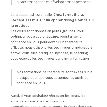
qu'accompagnant en développement personnel.
La pratique est essentielle.
Chez Formathera,
l'accent est mis sur un apprentissage fondé sur
la pratique.
Les cours sont donnés en petits groupes. Pour
optimiser votre apprentissage, booster votre
confiance en vous pour devenir un thérapeute
efficace, nous utilisons des techniques d'andragogie
active. Vous allez pratiquer l'hypnose, le coaching :
vous exercez les techniques pendant la formation.
Nos formations de thérapeute sont axées sur la
pratique pour que vous acquériez les outils et
confiance en vous.
Aussi, si vous souhaitez réécouter les cours, les
audios sont mis à votre disposition.
Formathera c'est aussi un centre de formation pour