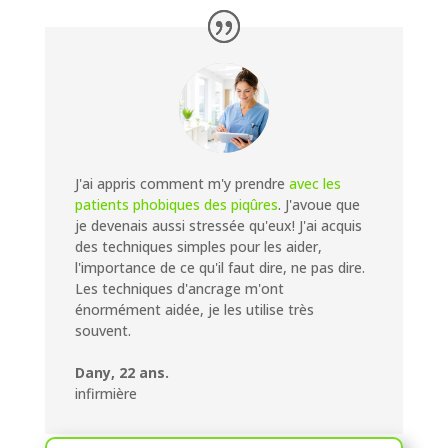
J'ai appris comment m'y prendre
avec les
patients phobiques des piqûres
. J'avoue que
je devenais aussi stressée qu'eux! J'ai acquis
des techniques simples pour les aider,
l'importance de ce qu'il faut dire, ne pas dire.
Les techniques d'ancrage m'ont
énormément aidée, je les utilise très
souvent.
Dany, 22 ans.
infirmière