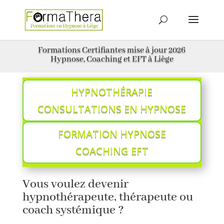
Formations Certifiantes mise à jour 2026
Hypnose, Coaching et EFT à Liège
HYPNOTHÉRAPIE
CONSULTATIONS EN HYPNOSE
FORMATION HYPNOSE
COACHING EFT
Vous voulez devenir
hypnothérapeute, thérapeute ou
coach systémique ?