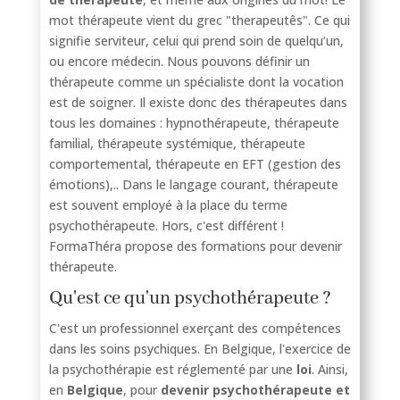
mot thérapeute vient du grec "therapeutês". Ce qui
signifie serviteur, celui qui prend soin de quelqu’un,
ou encore médecin. Nous pouvons définir un
thérapeute comme un spécialiste dont la vocation
est de soigner. Il existe donc des thérapeutes dans
tous les domaines : hypnothérapeute, thérapeute
familial, thérapeute systémique, thérapeute
comportemental, thérapeute en EFT (gestion des
émotions),.. Dans le langage courant, thérapeute
est souvent employé à la place du terme
psychothérapeute. Hors, c'est différent !
FormaThéra propose des formations pour devenir
thérapeute.
Qu'est ce qu'un psychothérapeute ?
C'est un professionnel exerçant des compétences
dans les soins psychiques. En Belgique, l'exercice de
la psychothérapie est réglementé par une
loi
. Ainsi,
en
Belgique
, pour
devenir
psychothérapeute et