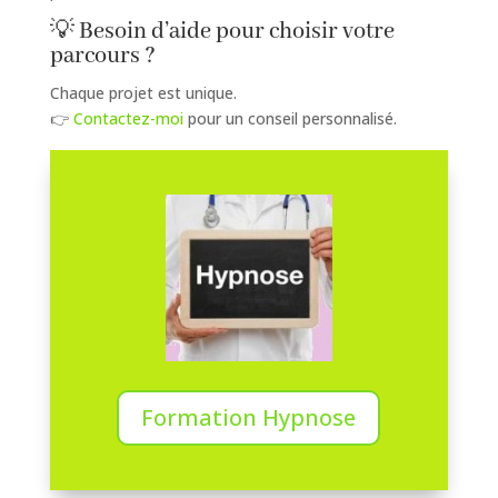
💡 Besoin d’aide pour choisir votre
parcours ?
Chaque projet est unique.
👉
Contactez-moi
pour un conseil personnalisé.
Formation Hypnose