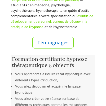
Etudiants
: en médecine, psychologie,
psychothérapie, hypnothérapie, ... en quête d'outils
complémentaires à votre spécialisation ou
d'outils de
développement personnel, curieux de découvrir la
pratique de l'hypnose
et de l'hypnothérapie.
Témoignages
Formation certifiante hypnose
thérapeutique 5 objectifs
Vous apprendrez à induire l’état hypnotique avec
différents types d’induction,
Vous allez découvrir et acquérir le langage
hypnotique,
Vous allez créer votre séance sur base de
différentes techniques comme les métaphores,