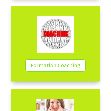
Formation Coaching