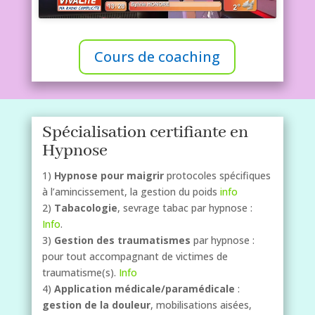
Cours de coaching
Spécialisation certifiante en
Hypnose
1)
Hypnose pour maigrir
protocoles spécifiques
à l’amincissement, la gestion du poids
info
2)
Tabacologie
, sevrage tabac par hypnose
:
Info
.
3)
Gestion des traumatismes
par hypnose :
pour tout accompagnant de victimes de
traumatisme(s).
Info
4)
Application médicale/paramédicale
:
gestion de la douleur
, mobilisations aisées,