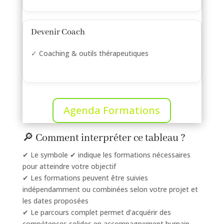
Devenir Coach
✓ Coaching & outils thérapeutiques
Agenda Formations
🔎 Comment interpréter ce tableau ?
✔ Le symbole ✔ indique les formations nécessaires
pour atteindre votre objectif
✔ Les formations peuvent être suivies
indépendamment ou combinées selon votre projet et
les dates proposées
✔ Le parcours complet permet d’acquérir des
compétences solides en accompagnement humain