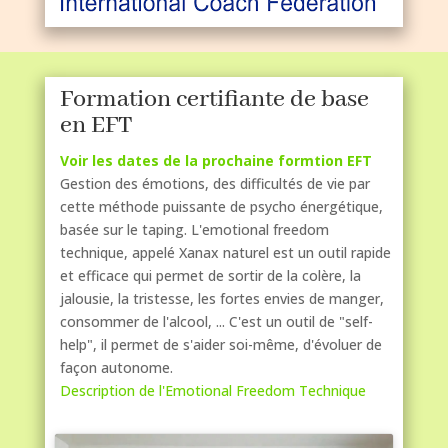
Formation certifiante de base
en EFT
Voir les dates de la prochaine formtion EFT
Gestion des émotions, des difficultés de vie par
cette méthode puissante de psycho énergétique,
basée sur le taping. L'emotional freedom
technique, appelé Xanax naturel est un outil rapide
et efficace qui permet de sortir de la colère, la
jalousie, la tristesse, les fortes envies de manger,
consommer de l'alcool, ... C'est un outil de "self-
help", il permet de s'aider soi-même, d'évoluer de
façon autonome.
Description de l'Emotional Freedom Technique