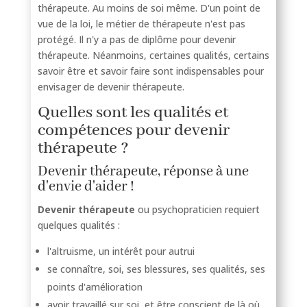
thérapeute. Au moins de soi même. D'un point de
vue de la loi, le métier de thérapeute n'est pas
protégé. Il n'y a pas de diplôme pour devenir
thérapeute. Néanmoins, certaines qualités, certains
savoir être et savoir faire sont indispensables pour
envisager de devenir thérapeute.
Quelles sont les qualités et
compétences pour devenir
thérapeute ?
Devenir thérapeute, réponse à une
d'envie d'aider !
Devenir thérapeute
ou psychopraticien requiert
quelques qualités :
l'altruisme, un intérêt pour autrui
se connaître, soi, ses blessures, ses qualités, ses
points d'amélioration
avoir travaillé sur soi, et être conscient de là où