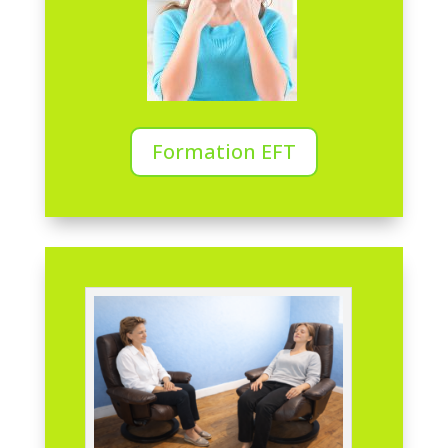
Formation EFT