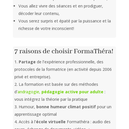
Vous allez vivre des séances et en prodiguer,
décoder leur contenu,
Vous serez surpris et épaté par la puissance et la
richesse de votre inconscient!
7 raisons de choisir FormaThéra!
Partage
de l’expérience professionnelle, des
protocoles de la formatrice (en activité depuis 2006
privé et entreprise).
La formation est basée sur des méthodes
d'
andragogie,
pédagogie active pour adulte
:
vous intégrez la théorie par la pratique
Humour,
bonne humeur climat positif
pour un
apprentissage optimal
Accès à l’
école virtuelle
Formathéra : audio des