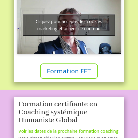
Cliquez pour accepter les cookies
marketing et activer ce contenu
Formation EFT
Formation certifiante en
Coaching systémique
Humaniste Global
Voir les dates de la prochaine formation coaching
.