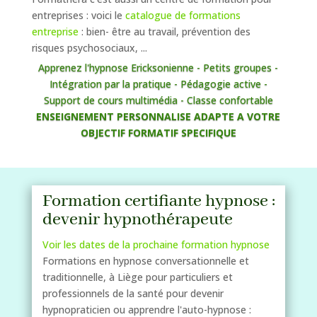
entreprises : voici le
catalogue de formations
entreprise
: bien- être au travail, prévention des
risques psychosociaux, ...
Apprenez l'hypnose Ericksonienne - Petits groupes -
Intégration par la pratique - Pédagogie active -
Support de cours multimédia - Classe confortable
ENSEIGNEMENT PERSONNALISE ADAPTE A VOTRE
OBJECTIF FORMATIF SPECIFIQUE
Formation certifiante hypnose :
devenir hypnothérapeute
Voir les dates de la prochaine formation hypnose
Formations en hypnose conversationnelle et
traditionnelle, à Liège pour particuliers et
professionnels de la santé pour devenir
hypnopraticien ou apprendre l'auto-hypnose :