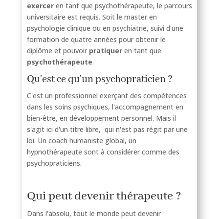
exercer
en tant que psychothérapeute, le parcours
universitaire est requis. Soit le master en
psychologie clinique ou en psychiatrie, suivi d'une
formation de quatre années pour obtenir le
diplôme et pouvoir
pratiquer
en tant que
psychothérapeute
.
Qu'est ce qu'un psychopraticien ?
C'est un professionnel exerçant des compétences
dans les soins psychiques, l'accompagnement en
bien-être, en développement personnel. Mais il
s'agit ici d'un titre libre, qui n'est pas régit par une
loi. Un coach humaniste global, un
hypnothérapeute sont à considérer comme des
psychopraticiens.
Qui peut devenir thérapeute ?
Dans l'absolu, tout le monde peut devenir