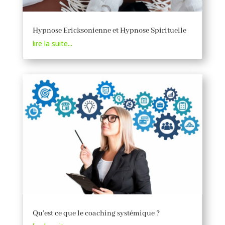
Hypnose Ericksonienne et Hypnose Spirituelle
lire la suite...
Qu’est ce que le coaching systémique ?