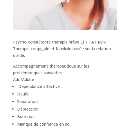
Psycho-consultante therapie brève EFT TAT Reiki
Therapie conjugale et familiale basée sur la relation
d'aide.
Accompagnement thérapeutique sur les
problématiques suivantes:
Ado/Adulte
Dependance affective.
Deuils.
Separation.
Dépression.
Burn out.
Manque de confiance en soi.