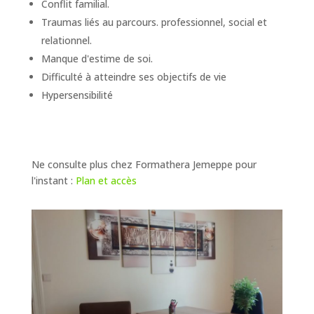
Conflit familial.
Traumas liés au parcours. professionnel, social et
relationnel.
Manque d'estime de soi.
Difficulté à atteindre ses objectifs de vie
Hypersensibilité
Ne consulte plus chez Formathera Jemeppe pour
l'instant :
Plan et accès