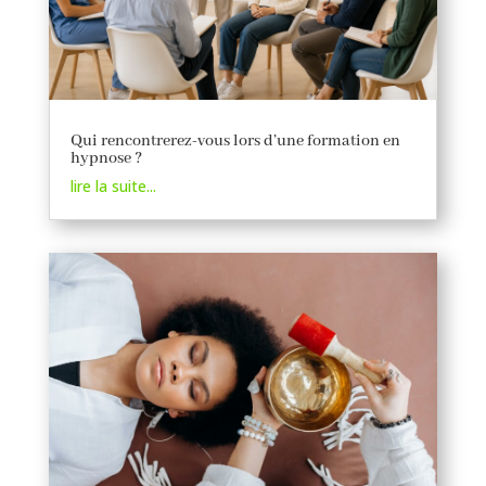
Qui rencontrerez-vous lors d’une formation en
hypnose ?
lire la suite...