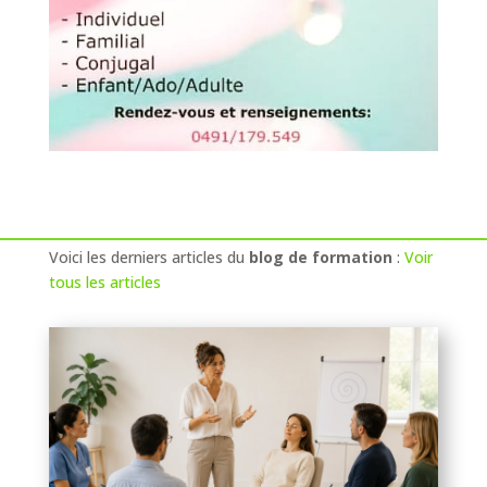
Voici les derniers articles du
blog de formation
:
Voir
tous les articles