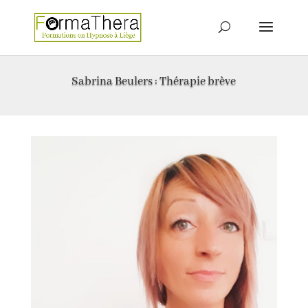
Sabrina Beulers : Thérapie brève