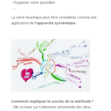
- Organiser votre quotidien
- ....
La carte heuritique peut être considérée comme une
application de
l'approche systémique
.
Comment expliquer le succès de la méthode ?
- Elle se base sur l’utilisation simultanée des deux