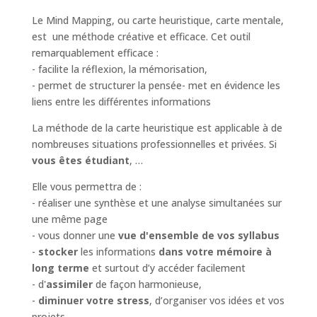
Le Mind Mapping, ou carte heuristique, carte mentale,
est une méthode créative et efficace. Cet outil
remarquablement efficace :
- facilite la réflexion, la mémorisation,
- permet de structurer la pensée- met en évidence les
liens entre les différentes informations
La méthode de la carte heuristique est applicable à de
nombreuses situations professionnelles et privées. Si
vous êtes étudiant
, …
Elle vous permettra de :
- réaliser une synthèse et une analyse simultanées sur
une même page
- vous donner une
vue d'ensemble de vos syllabus
-
stocker
les informations
dans votre mémoire à
long terme
et surtout d’y accéder facilement
- d'
assimiler
de façon harmonieuse,
-
diminuer votre stress
, d’organiser vos idées et vos
projets