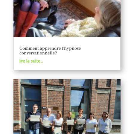
Comment apprendre l’hypnose
conversationnelle?
lire la suite...