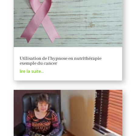
Utilisation de l’hypnose en nutrithérapie
exemple du cancer
lire la suite...