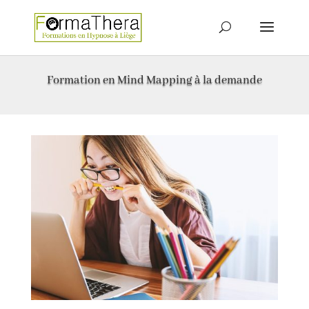
Formation en Mind Mapping à la demande