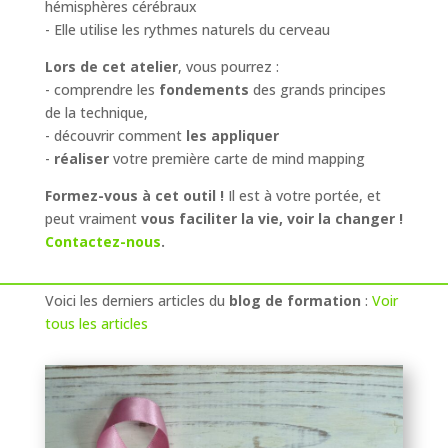
hémisphères cérébraux
- Elle utilise les rythmes naturels du cerveau
Lors de cet atelier
, vous pourrez :
- comprendre les
fondements
des grands principes
de la technique,
- découvrir comment
les appliquer
-
réaliser
votre première carte de mind mapping
Formez-vous à cet outil !
Il est à votre portée, et
peut vraiment
vous faciliter la vie, voir la changer !
Contactez-nous
.
Voici les derniers articles du
blog de formation
:
Voir
tous les articles