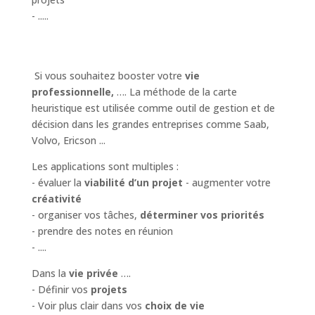
- .....
Si vous souhaitez booster votre
vie
professionnelle,
…. La méthode de la carte
heuristique est utilisée comme outil de gestion et de
décision dans les grandes entreprises comme Saab,
Volvo, Ericson ...
Les applications sont multiples :
- évaluer la
viabilité d’un projet
- augmenter votre
créativité
- organiser vos tâches,
déterminer vos priorités
- prendre des notes en réunion
- ....
Dans la
vie privée
….
- Définir vos
projets
- Voir plus clair dans vos
choix de vie