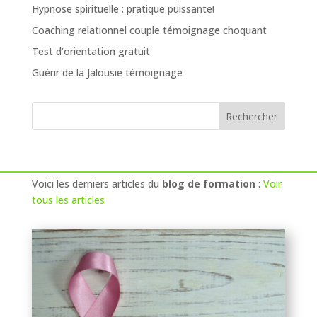
Hypnose spirituelle : pratique puissante!
Coaching relationnel couple témoignage choquant
Test d’orientation gratuit
Guérir de la Jalousie témoignage
Voici les derniers articles du
blog de formation
:
Voir
tous les articles