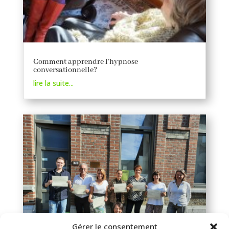
Comment apprendre l’hypnose
conversationnelle?
lire la suite...
Gérer le consentement