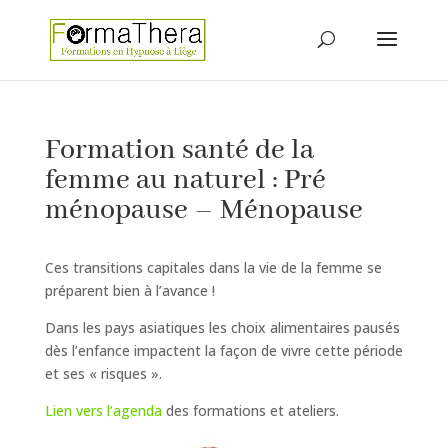
Formation santé de la
femme au naturel : Pré
ménopause – Ménopause
Ces transitions capitales dans la vie de la femme se
préparent bien à l’avance !
Dans les pays asiatiques les choix alimentaires pausés
dès l’enfance impactent la façon de vivre cette période
et ses « risques ».
Lien vers l’agenda
des formations et ateliers.