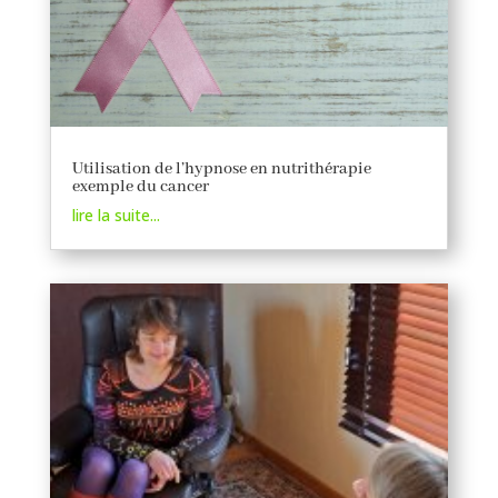
Utilisation de l’hypnose en nutrithérapie
exemple du cancer
lire la suite...