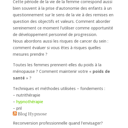
Cette période de la vie de la femme correspond aussi
bien souvent à la prise d’autonomie des enfants à un
questionnement sur le sens de la vie à des remises en
question des objectifs et valeurs. Comment aborder
sereinement ce moment l’utiliser comme opportunité
de développement personnel de progression.
Nous abordons aussi les risques de cancer du sein :
comment évaluer si vous êtes à risques quelles
mesures prendre ?
Toutes les femmes prennent-elles du poids à la
ménopause ? Comment maintenir votre «
poids de
santé
» ?
Techniques et méthodes utilisées – fondements :
– nutrithérapie
–
hypnothérapie
– pnl
Blog Hypnose
Reconversion professionnelle quand l’envisager?