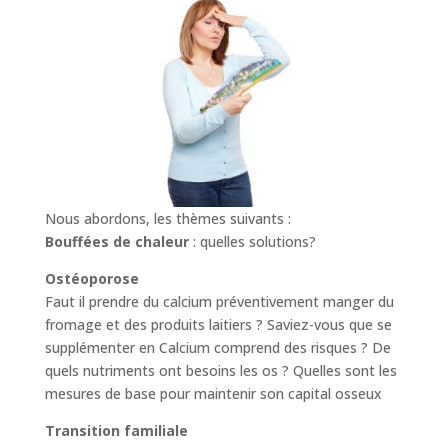
Nous abordons, les thèmes suivants :
Bouffées de chaleur
: quelles solutions?
Ostéoporose
Faut il prendre du calcium préventivement manger du
fromage et des produits laitiers ? Saviez-vous que se
supplémenter en Calcium comprend des risques ? De
quels nutriments ont besoins les os ? Quelles sont les
mesures de base pour maintenir son capital osseux
Transition familiale