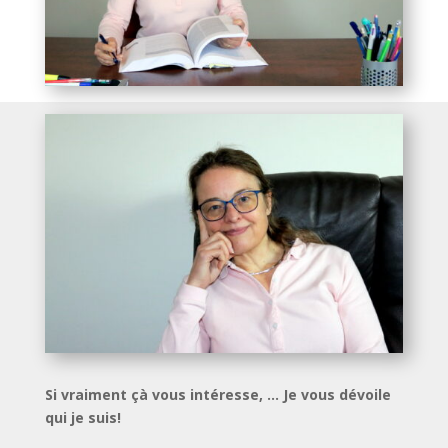
Si vraiment çà vous intéresse, ... Je vous dévoile
qui je suis!