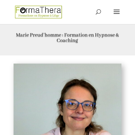
Marie Preud’homme : Formation en Hypnose &
Coaching