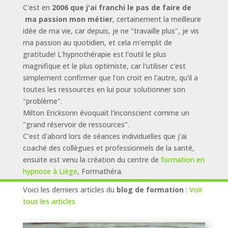
C'est en
2006 que j'ai franchi le pas de faire de
ma passion mon métier
, certainement la meilleure
idée de ma vie, car depuis, je ne "travaille plus", je vis
ma passion au quotidien, et cela m'emplit de
gratitude! L'hypnothérapie est l'outil le plus
magnifique et le plus optimiste, car l'utiliser c'est
simplement confirmer que l'on croit en l'autre, qu'il a
toutes les ressources en lui pour solutionner son
"problème".
Milton Ericksonn évoquait l'inconscient comme un
"grand réservoir de ressources".
C'est d'abord lors de séances individuelles que j'ai
coaché des collègues et professionnels de la santé,
ensuite est venu la création du centre de
formation en
hypnose à Liège
, Formathéra.
Voici les derniers articles du
blog de formation
:
Voir
tous les articles