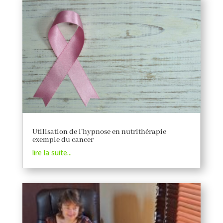
Utilisation de l’hypnose en nutrithérapie
exemple du cancer
lire la suite...