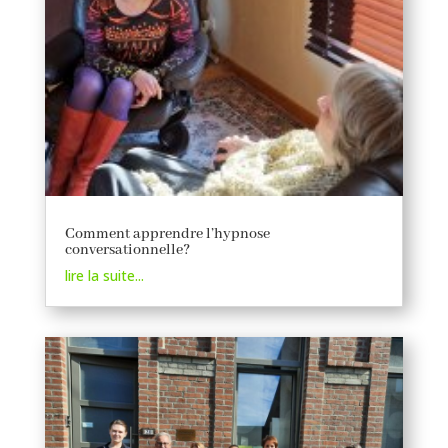
Comment apprendre l’hypnose
conversationnelle?
lire la suite...