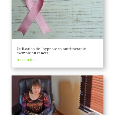
Utilisation de l’hypnose en nutrithérapie
exemple du cancer
lire la suite...