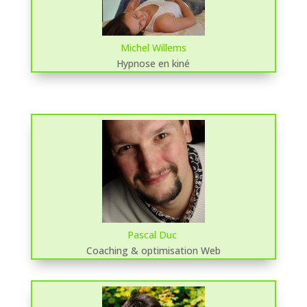
Michel Willems
Hypnose en kiné
Pascal Duc
Coaching & optimisation Web