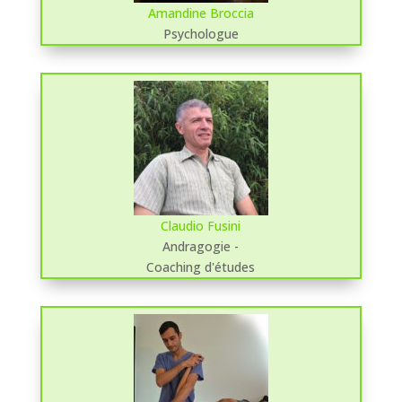
Amandine Broccia
Psychologue
Claudio Fusini
Andragogie -
Coaching d'études