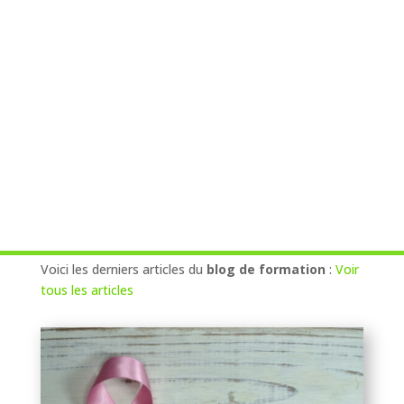
Voici les derniers articles du
blog de formation
:
Voir
tous les articles