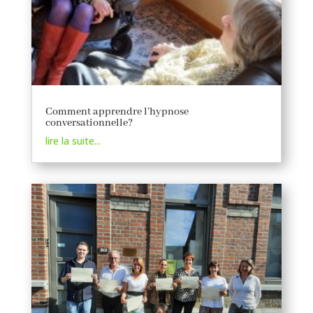
Comment apprendre l’hypnose
conversationnelle?
lire la suite...