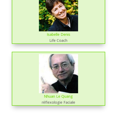
Isabelle Denis
Life Coach
Nhuan Le Quang
réflexologie Faciale