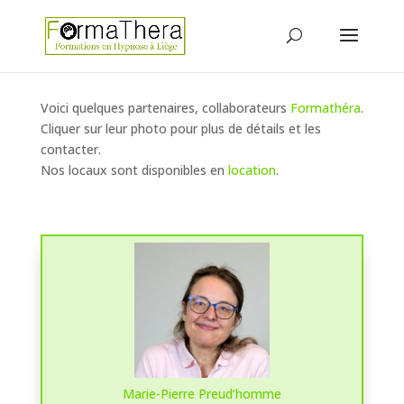
Voici quelques partenaires, collaborateurs
Formathéra
.
Cliquer sur leur photo pour plus de détails et les
contacter.
Nos locaux sont disponibles en
location
.
Marie-Pierre Preud’homme