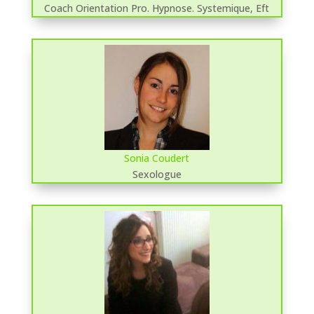
Coach Orientation Pro. Hypnose. Systemique, Eft
Sonia Coudert
Sexologue